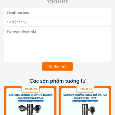
Gửi đánh giá
Các sản phẩm tương tự