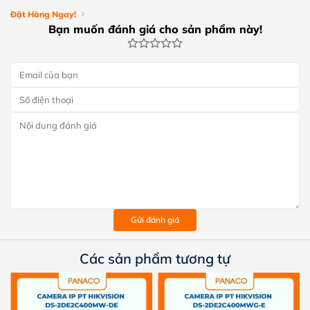
Đặt Hàng Ngay!
Bạn muốn đánh giá cho sản phẩm này!
Gửi đánh giá
Các sản phẩm tương tự