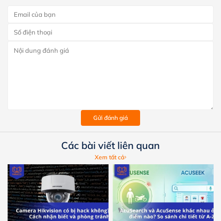
Gửi đánh giá
Các bài viết liên quan
Xem tất cả