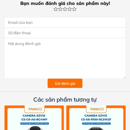
Bạn muốn đánh giá cho sản phẩm này!
Gửi đánh giá
Các sản phẩm tương tự