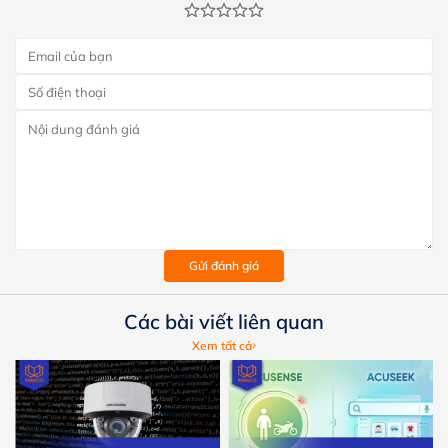
Gửi đánh giá
Các bài viết liên quan
Xem tất cả