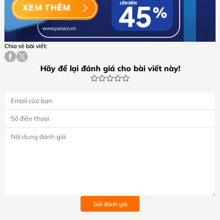
Chia sẻ bài viết:
Hãy để lại đánh giá cho bài viết này!
Gửi đánh giá