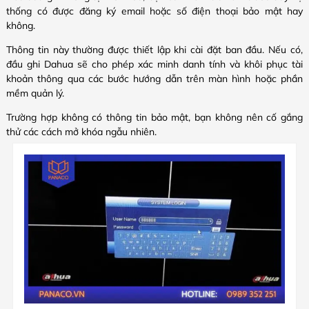
thống có được đăng ký email hoặc số điện thoại bảo mật hay
không.
Thông tin này thường được thiết lập khi cài đặt ban đầu. Nếu có,
đầu ghi Dahua sẽ cho phép xác minh danh tính và khôi phục tài
khoản thông qua các bước hướng dẫn trên màn hình hoặc phần
mềm quản lý.
Trường hợp không có thông tin bảo mật, bạn không nên cố gắng
thử các cách mở khóa ngẫu nhiên.