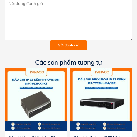
Gửi đánh giá
Các sản phẩm tương tự