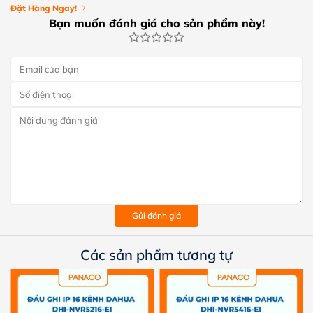
Đặt Hàng Ngay!
Bạn muốn đánh giá cho sản phẩm này!
Gửi đánh giá
Các sản phẩm tương tự