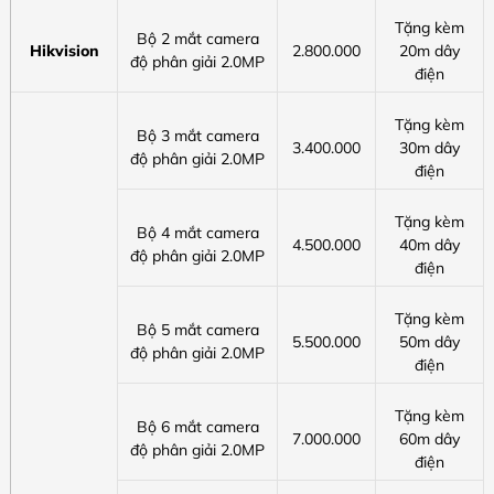
Tặng kèm
Bộ 2 mắt camera
Hikvision
2.800.000
20m dây
độ phân giải 2.0MP
điện
Tặng kèm
Bộ 3 mắt camera
3.400.000
30m dây
độ phân giải 2.0MP
điện
Tặng kèm
Bộ 4 mắt camera
4.500.000
40m dây
độ phân giải 2.0MP
điện
Tặng kèm
Bộ 5 mắt camera
5.500.000
50m dây
độ phân giải 2.0MP
điện
Tặng kèm
Bộ 6 mắt camera
7.000.000
60m dây
độ phân giải 2.0MP
điện