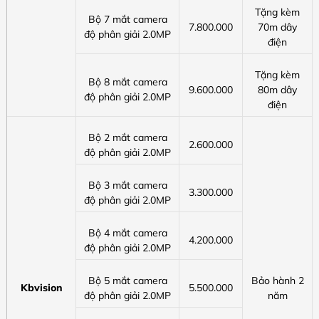
Tặng kèm
Bộ 7 mắt camera
7.800.000
70m dây
độ phân giải 2.0MP
điện
Tặng kèm
Bộ 8 mắt camera
9.600.000
80m dây
độ phân giải 2.0MP
điện
Bộ 2 mắt camera
2.600.000
độ phân giải 2.0MP
Bộ 3 mắt camera
3.300.000
độ phân giải 2.0MP
Bộ 4 mắt camera
4.200.000
độ phân giải 2.0MP
Bộ 5 mắt camera
Bảo hành 2
Kbvision
5.500.000
độ phân giải 2.0MP
năm