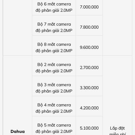
Bộ 6 mắt camera
7.000.000
độ phân giải 2.0MP
Bộ 7 mắt camera
7.800.000
độ phân giải 2.0MP
Bộ 8 mắt camera
9.600.000
độ phân giải 2.0MP
Bộ 2 mắt camera
2.700.000
độ phân giải 2.0MP
Bộ 3 mắt camera
3.300.000
độ phân giải 2.0MP
Bộ 4 mắt camera
4.200.000
độ phân giải 2.0MP
Bộ 5 mắt camera
5.100.000
Lắp đặt
Dahua
độ phân giải 2.0MP
miễn phí