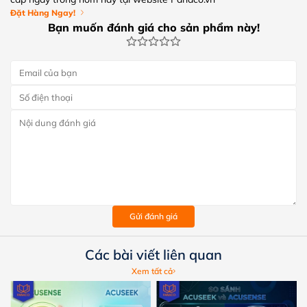
Đặt Hàng Ngay!
Bạn muốn đánh giá cho sản phẩm này!
Gửi đánh giá
Các bài viết liên quan
Xem tất cả