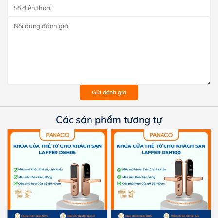
Gửi đánh giá
Các sản phẩm tương tự