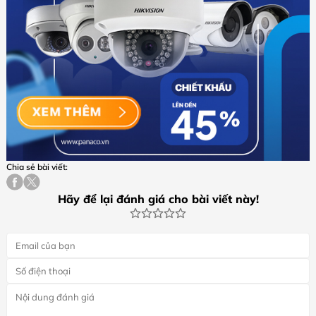
Chia sẻ bài viết:
Hãy để lại đánh giá cho bài viết này!