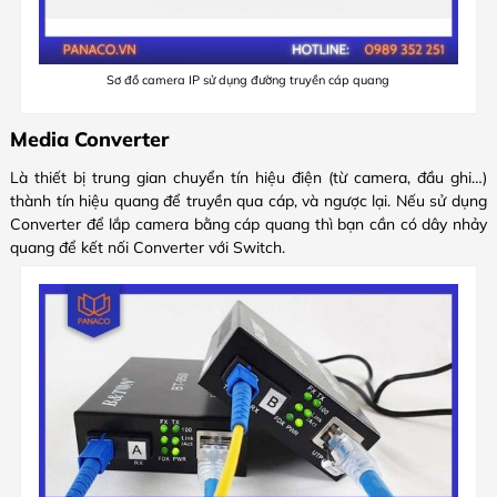
Sơ đồ camera IP sử dụng đường truyền cáp quang
Media Converter
Là thiết bị trung gian chuyển tín hiệu điện (từ camera, đầu ghi…)
thành tín hiệu quang để truyền qua cáp, và ngược lại. Nếu sử dụng
Converter để lắp camera bằng cáp quang thì bạn cần có dây nhảy
quang để kết nối Converter với Switch.