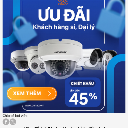
Chia sẻ bài viết: