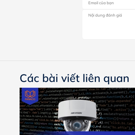
Các bài viết liên quan