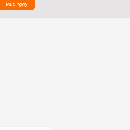
Mua ngay