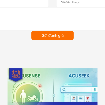
Gửi đánh giá