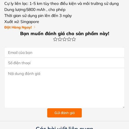
Cự ly liên lạc: 1-5 km tùy theo điều kiện và môi trường sử dụng
Dung lượng:5800 mAh , cho phép
Thời gian sử dụng pin lên đến 3 ngày
Xuất xứ: Singapore
Đặt Hàng Ngay!
Bạn muốn đánh giá cho sản phẩm này!
Gửi đánh giá
Các bài viết liên quan