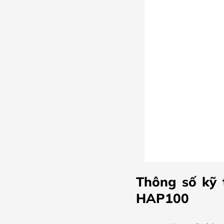
Thông số kỹ 
HAP100