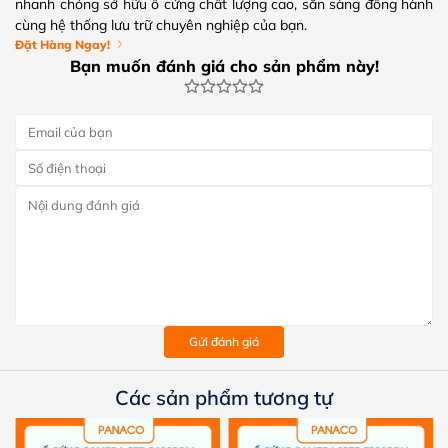
nhanh chóng sở hữu ổ cứng chất lượng cao, sẵn sàng đồng hành
cùng hệ thống lưu trữ chuyên nghiệp của bạn.
Đặt Hàng Ngay!
Bạn muốn đánh giá cho sản phẩm này!
Gửi đánh giá
Các sản phẩm tương tự