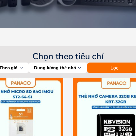
Chọn theo tiêu chí
Lọc
Theo giá
Dung lượng thẻ nhớ