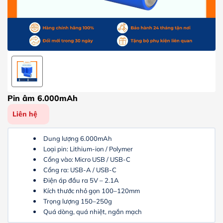
Pin âm 6.000mAh
Liên hệ
Dung lượng 6.000mAh
Loại pin: Lithium-ion / Polymer
Cổng vào: Micro USB / USB-C
Cổng ra: USB-A / USB-C
Điện áp đầu ra 5V – 2.1A
Kích thước nhỏ gọn 100–120mm
Trọng lượng 150–250g
Quá dòng, quá nhiệt, ngắn mạch