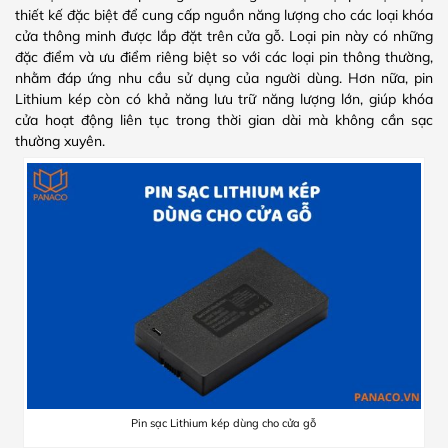
thiết kế đặc biệt để cung cấp nguồn năng lượng cho các loại khóa
cửa thông minh được lắp đặt trên cửa gỗ. Loại pin này có những
đặc điểm và ưu điểm riêng biệt so với các loại pin thông thường,
nhằm đáp ứng nhu cầu sử dụng của người dùng. Hơn nữa, pin
Lithium kép còn có khả năng lưu trữ năng lượng lớn, giúp khóa
cửa hoạt động liên tục trong thời gian dài mà không cần sạc
thường xuyên.
Pin sạc Lithium kép dùng cho cửa gỗ