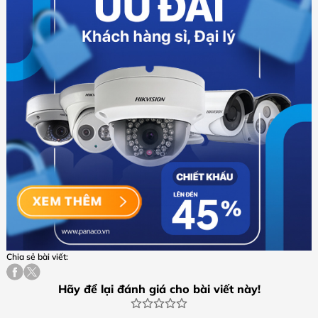
Chia sẻ bài viết:
Hãy để lại đánh giá cho bài viết này!