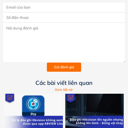
Gửi đánh giá
Các bài viết liên quan
Xem tất cả