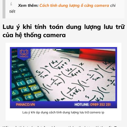
Xem thêm:
Cách tính dung lượng ổ cứng camera
chi
tiết
Lưu ý khi tính toán dung lượng lưu trữ
của hệ thống camera
Lưu ý khi áp dụng cách tính dung lượng lưu trữ camera ip