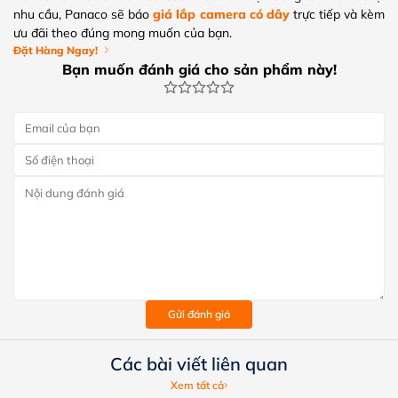
nhu cầu, Panaco sẽ báo
giá lắp camera có dây
trực tiếp và kèm
ưu đãi theo đúng mong muốn của bạn.
Đặt Hàng Ngay!
Bạn muốn đánh giá cho sản phẩm này!
Gửi đánh giá
Các bài viết liên quan
Xem tất cả