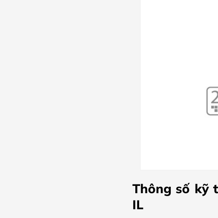
Thông số kỹ
IL