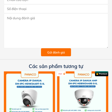
Gửi đánh giá
Các sản phẩm tương tự
Hot
Premium