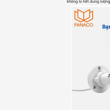
không lo hết dung lượng