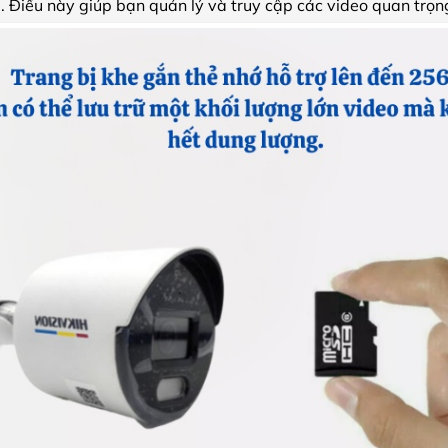
. Điều này giúp bạn quản lý và truy cập các video quan trọ