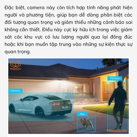
Đặc biệt, camera này còn tích hợp tính năng phát hiện
người và phương tiện, giúp bạn dễ dàng phân biệt các
đối tượng quan trọng và giảm thiểu những cảnh báo sai
không cần thiết. Điều này cực kỳ hữu ích trong việc giám
sát các khu vực có lưu lượng người qua lại đông đúc
hoặc khi bạn muốn tập trung vào những sự kiện thực sự
quan trọng.