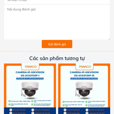
Gửi đánh giá
Các sản phẩm tương tự