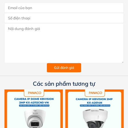
Gửi đánh giá
Các sản phẩm tương tự