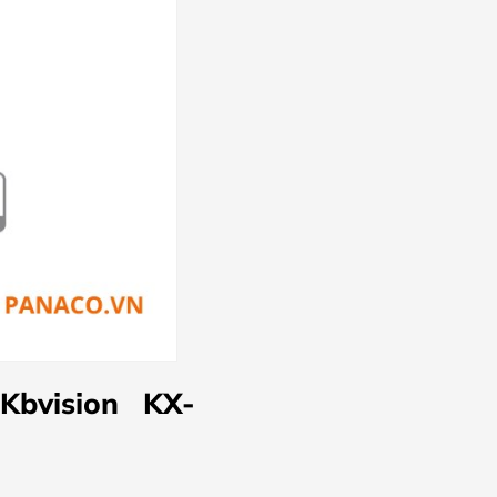
bvision KX-