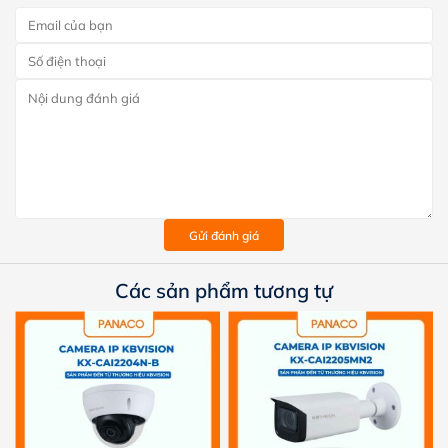
Gửi đánh giá
Các sản phẩm tương tự