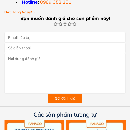
Hotline
:
0989 352 251
Đặt Hàng Ngay!
Bạn muốn đánh giá cho sản phẩm này!
Gửi đánh giá
Các sản phẩm tương tự