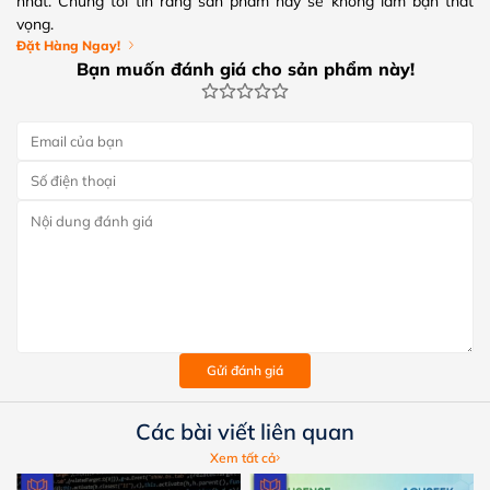
nhất. Chúng tôi tin rằng sản phẩm này sẽ không làm bạn thất
vọng.
Đặt Hàng Ngay!
Bạn muốn đánh giá cho sản phẩm này!
Gửi đánh giá
Các bài viết liên quan
Xem tất cả