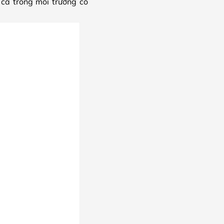
cả trong môi trường có