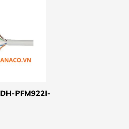
 DH-PFM922I-