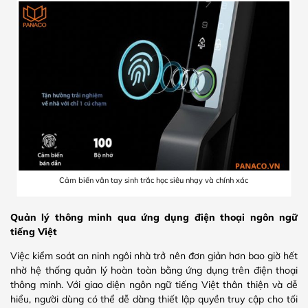
Cảm biến vân tay sinh trắc học siêu nhạy và chính xác
Quản lý thông minh qua ứng dụng điện thoại ngôn ngữ
tiếng Việt
Việc kiểm soát an ninh ngôi nhà trở nên đơn giản hơn bao giờ hết
nhờ hệ thống quản lý hoàn toàn bằng ứng dụng trên điện thoại
thông minh. Với giao diện ngôn ngữ tiếng Việt thân thiện và dễ
hiểu, người dùng có thể dễ dàng thiết lập quyền truy cập cho tối