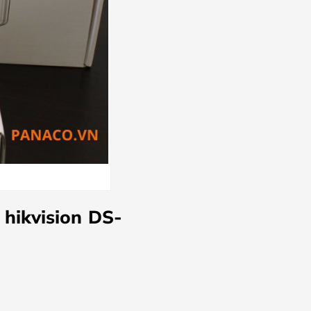
hikvision DS-