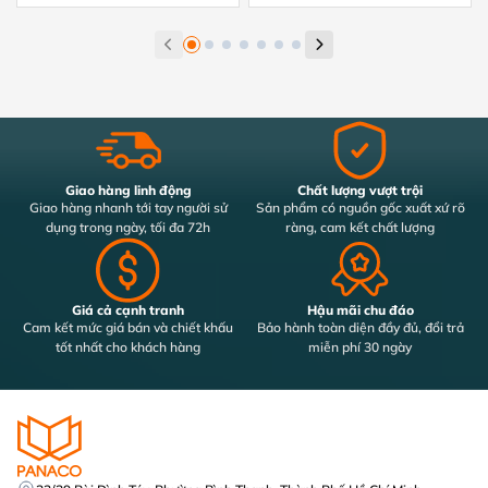
Giao hàng linh động
Chất lượng vượt trội
Giao hàng nhanh tới tay người sử
Sản phẩm có nguồn gốc xuất xứ rõ
dụng trong ngày, tối đa 72h
ràng, cam kết chất lượng
Giá cả cạnh tranh
Hậu mãi chu đáo
Cam kết mức giá bán và chiết khấu
Bảo hành toàn diện đầy đủ, đổi trả
tốt nhất cho khách hàng
miễn phí 30 ngày