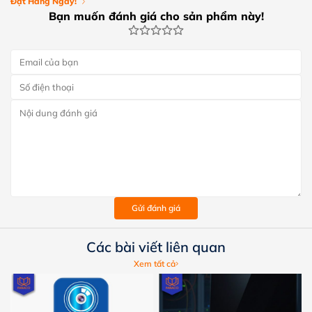
Đặt Hàng Ngay!
Bạn muốn đánh giá cho sản phẩm này!
Gửi đánh giá
Các bài viết liên quan
Xem tất cả