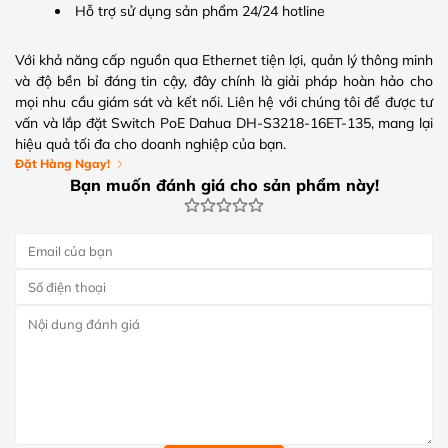
Hỗ trợ sử dụng sản phẩm 24/24 hotline
Với khả năng cấp nguồn qua Ethernet tiện lợi, quản lý thông minh
và độ bền bỉ đáng tin cậy, đây chính là giải pháp hoàn hảo cho
mọi nhu cầu giám sát và kết nối. Liên hệ với chúng tôi để được tư
vấn và lắp đặt Switch PoE Dahua DH-S3218-16ET-135, mang lại
hiệu quả tối đa cho doanh nghiệp của bạn.
Đặt Hàng Ngay!
Bạn muốn đánh giá cho sản phẩm này!