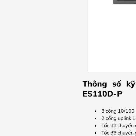
Thông số kỹ
ES110D-P
8 cổng 10/100
2 cổng uplink
Tốc độ chuyển
Tốc độ chuyển 