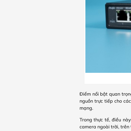
Điểm nổi bật quan trọn
nguồn trực tiếp cho các
mạng.
Trong thực tế, điều này
camera ngoài trời, trên