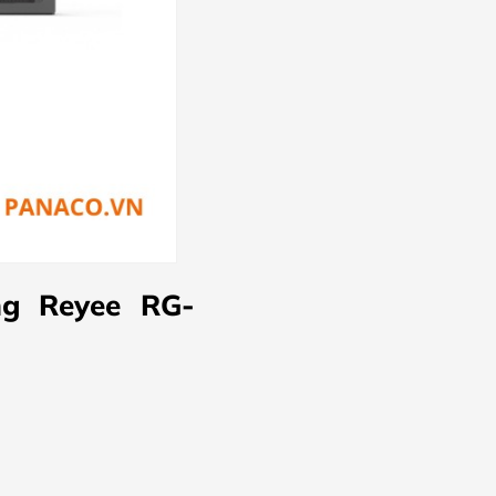
ng Reyee RG-