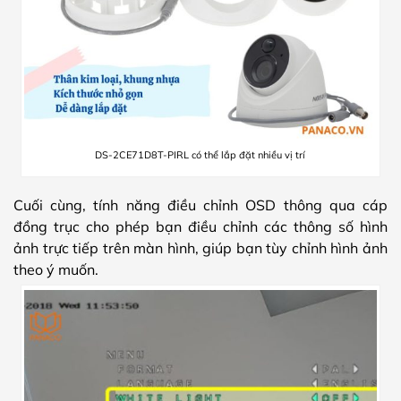
DS-2CE71D8T-PIRL có thể lắp đặt nhiều vị trí
Cuối cùng, tính năng điều chỉnh OSD thông qua cáp
đồng trục cho phép bạn điều chỉnh các thông số hình
ảnh trực tiếp trên màn hình, giúp bạn tùy chỉnh hình ảnh
theo ý muốn.