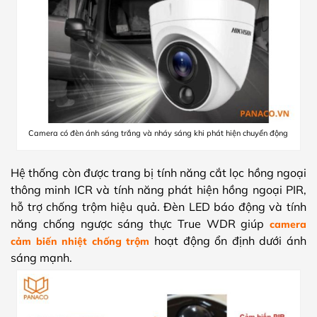
Camera có đèn ánh sáng trắng và nháy sáng khi phát hiện chuyển động
Hệ thống còn được trang bị tính năng cắt lọc hồng ngoại
thông minh ICR và tính năng phát hiện hồng ngoại PIR,
hỗ trợ chống trộm hiệu quả. Đèn LED báo động và tính
năng chống ngược sáng thực True WDR giúp
camera
hoạt động ổn định dưới ánh
cảm biến nhiệt chống trộm
sáng mạnh.