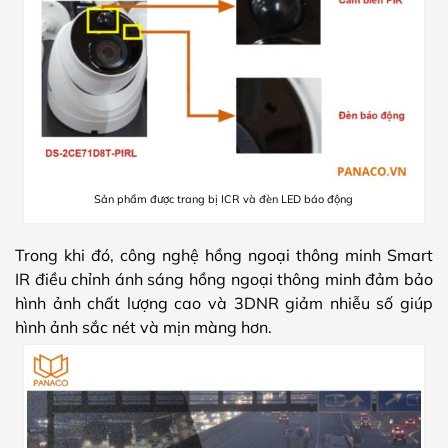
Sản phẩm được trang bị ICR và đèn LED báo động
Trong khi đó, công nghệ hồng ngoại thông minh Smart
IR điều chỉnh ánh sáng hồng ngoại thông minh đảm bảo
hình ảnh chất lượng cao và 3DNR giảm nhiễu số giúp
hình ảnh sắc nét và mịn màng hơn.