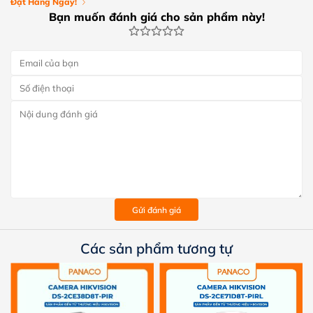
Đặt Hàng Ngay!
Bạn muốn đánh giá cho sản phẩm này!
Gửi đánh giá
Các sản phẩm tương tự