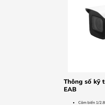
Thông số kỹ 
EAB
Cảm biến 1/2.