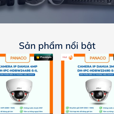
Sản phẩm nổi bật
Hot
Premium